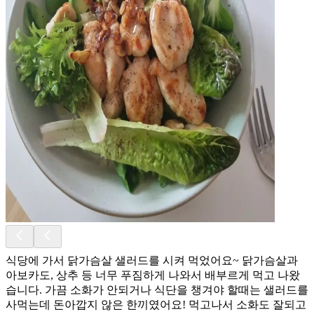
식당에 가서 닭가슴살 샐러드를 시켜 먹었어요~ 닭가슴살과
아보카도, 상추 등 너무 푸짐하게 나와서 배부르게 먹고 나왔
습니다. 가끔 소화가 안되거나 식단을 챙겨야 할때는 샐러드를
사먹는데 돈아깝지 않은 한끼였어요! 먹고나서 소화도 잘되고