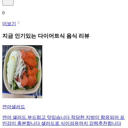
0
더보기
지금 인기있는
다이어트식
음식 리뷰
연어샐러드
연어 샐러드 부드럽고 맛있습니다 적당한 지방이 함유되어 포
만감이 충분합니다 샐러드로 식이섬유까지 강력추천합니다