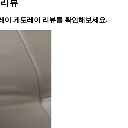
 리뷰
레이 게토레이 리뷰를 확인해보세요.