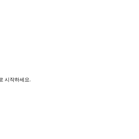
바로 시작하세요.