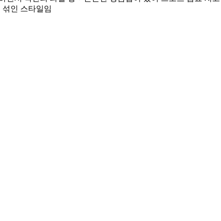
이 섞인 스타일임