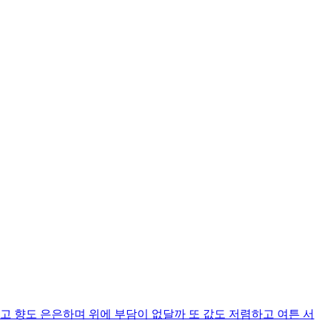
고 향도 은은하며 위에 부담이 없달까 또 값도 저렴하고 여튼 서