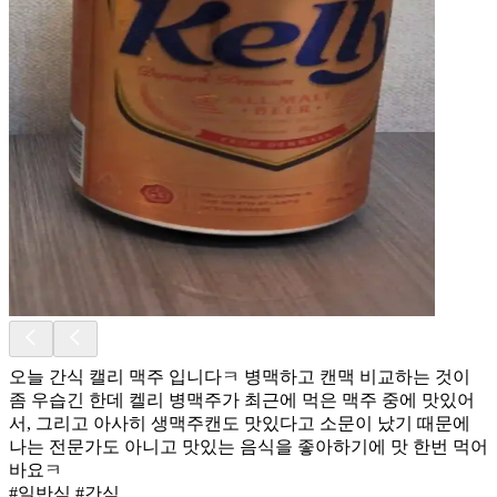
오늘 간식 캘리 맥주 입니다ㅋ 병맥하고 캔맥 비교하는 것이
좀 우습긴 한데 켈리 병맥주가 최근에 먹은 맥주 중에 맛있어
서, 그리고 아사히 생맥주캔도 맛있다고 소문이 났기 때문에
나는 전문가도 아니고 맛있는 음식을 좋아하기에 맛 한번 먹어
바요ㅋ
#일반식 #간식