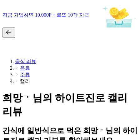
지금 가입하면 10,000P + 로또 10장 지급
음식 리뷰
음료
주류
캘리
희망ㆍ님의 하이트진로 캘리
리뷰
간식에 일반식으로 먹은 희망ㆍ님의 하이