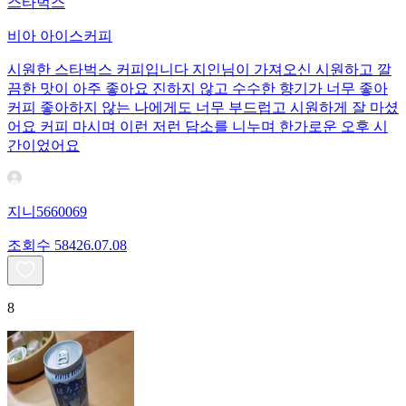
스타벅스
비아 아이스커피
시원한 스타벅스 커피입니다 지인님이 가져오신 시원하고 깔
끔한 맛이 아주 좋아요 진하지 않고 수수한 향기가 너무 좋아
커피 좋아하지 않는 나에게도 너무 부드럽고 시원하게 잘 마셨
어요 커피 마시며 이런 저런 담소를 니누며 한가로운 오후 시
간이었어요
지니5660069
조회수
584
26.07.08
8