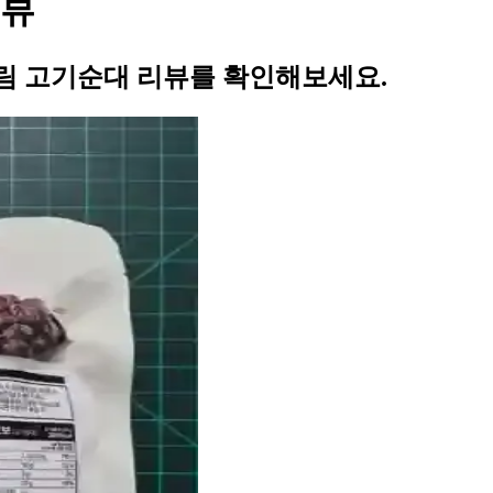
리뷰
림 고기순대 리뷰를 확인해보세요.