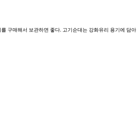
이를 구매해서 보관하면 좋다. 고기순대는 강화유리 용기에 담아