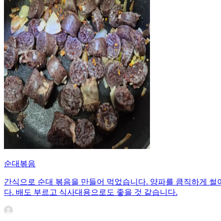
순대볶음
간식으로 순대 볶음을 만들어 먹었습니다. 양파를 큼직하게 썰
다. 배도 부르고 식사대용으로도 좋을 것 같습니다.