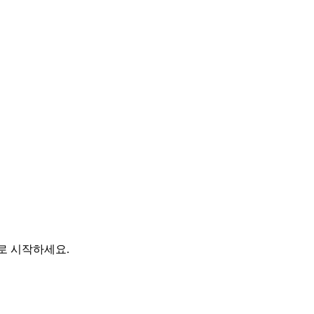
바로 시작하세요.