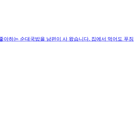
좋아하는 순대국밥을 남편이 사 왔습니다. 집에서 먹어도 푸짐