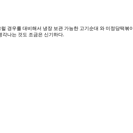
 그럴 경우를 대비해서 냉장 보관 가능한 고기순대 와 미정당떡볶
생각나는 것도 조금은 신기하다.