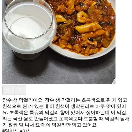
장수 생 막걸리예요. 장수 생 막걸리는 초록색으로 된 게 있고
흰색으로 된 거 있는데 이 흰색이 생막관리로 아주 맛이 있어
요. 초록색은 특유의 막걸리 향이 있어서 싫어하는데 이 막걸
리는 국산 쌀로 만들어졌고 초록색보다 트룸할 때 막걸리 냄새
가 훨씬 덜 나서 요즘 이 막걸리만 먹고 있어요.
#일반식 #야식