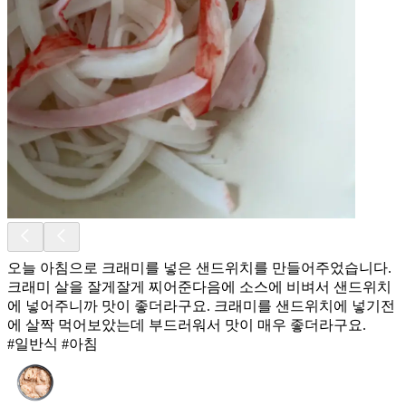
오늘 아침으로 크래미를 넣은 샌드위치를 만들어주었습니다.
크래미 살을 잘게잘게 찌어준다음에 소스에 비벼서 샌드위치
에 넣어주니까 맛이 좋더라구요. 크래미를 샌드위치에 넣기전
에 살짝 먹어보았는데 부드러워서 맛이 매우 좋더라구요.
#일반식 #아침