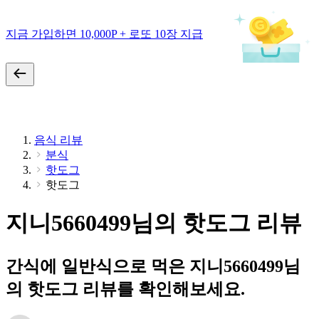
지금 가입하면 10,000P + 로또 10장 지급
음식 리뷰
분식
핫도그
핫도그
지니5660499님의 핫도그 리뷰
간식에 일반식으로 먹은 지니5660499님
의 핫도그 리뷰를 확인해보세요.