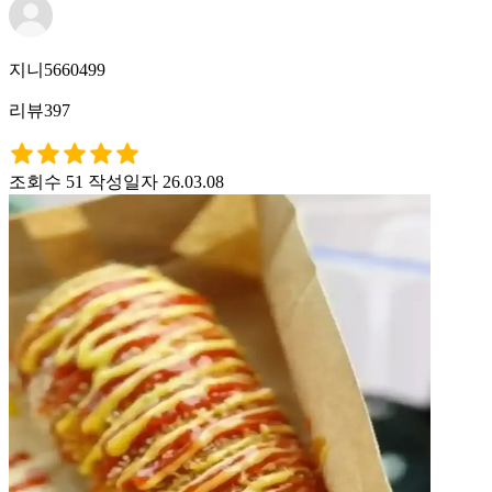
지니5660499
리뷰397
조회수 51
작성일자 26.03.08