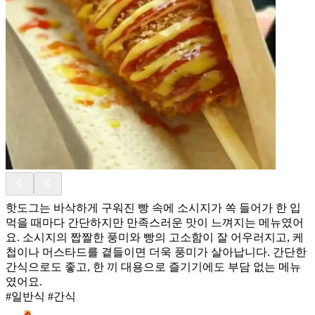
핫도그는 바삭하게 구워진 빵 속에 소시지가 쏙 들어가 한 입
먹을 때마다 간단하지만 만족스러운 맛이 느껴지는 메뉴였어
요. 소시지의 짭짤한 풍미와 빵의 고소함이 잘 어우러지고, 케
첩이나 머스타드를 곁들이면 더욱 풍미가 살아납니다. 간단한
간식으로도 좋고, 한 끼 대용으로 즐기기에도 부담 없는 메뉴
였어요.
#일반식 #간식