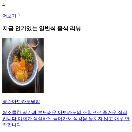
4
더보기
지금 인기있는
일반식
음식 리뷰
명란아보카도덮밥
짭조름한 명란과 부드러운 아보카도의 조합으로 즐거운 점심
입니다 야채가 적절하게 들어가서 식감을 놓치지 않고 매우 만
족합니다.