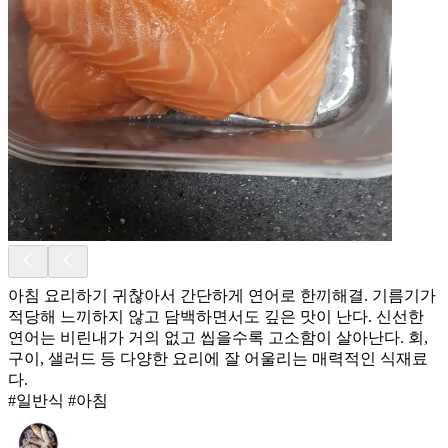
아침 요리하기 귀찮아서 간단하게 연어로 한끼해결. 기름기가
적당해 느끼하지 않고 담백하면서도 깊은 맛이 난다. 신선한
연어는 비린내가 거의 없고 씹을수록 고소함이 살아난다. 회,
구이, 샐러드 등 다양한 요리에 잘 어울리는 매력적인 식재료
다.
#일반식 #아침