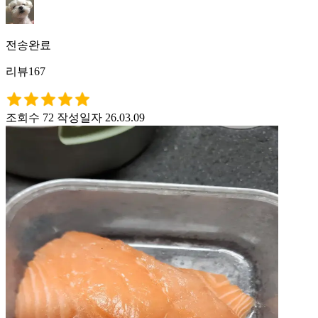
전송완료
리뷰167
조회수 72
작성일자 26.03.09