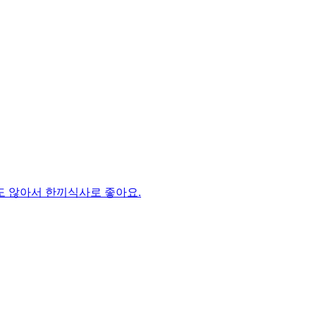
도 않아서 한끼식사로 좋아요.