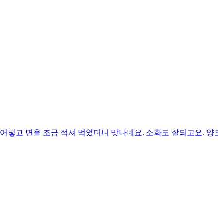
어넣고 면을 조금 적셔 먹었더니 맛나네요. 소화도 잘되고요. 양