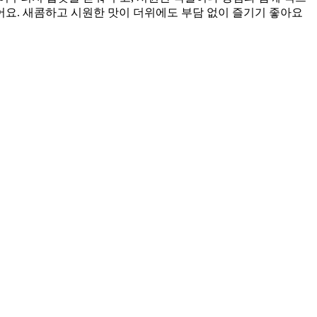
어요. 새콤하고 시원한 맛이 더위에도 부담 없이 즐기기 좋아요