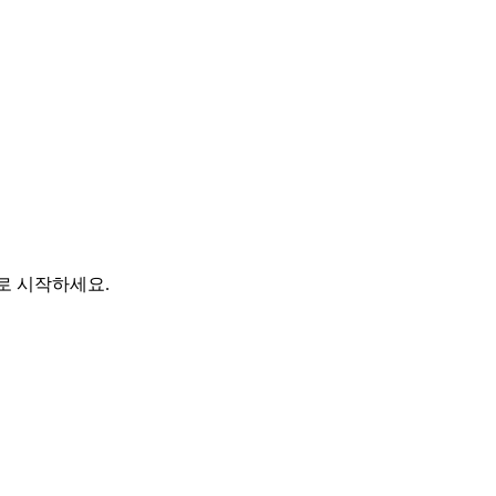
바로 시작하세요.