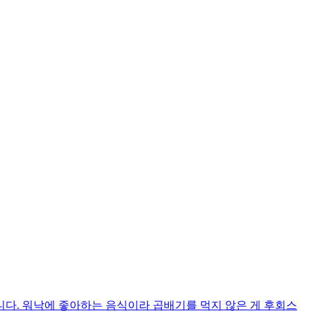
다. 워낙에 좋아하는 음식이라 곱배기를 먹지 않은 게 후회스