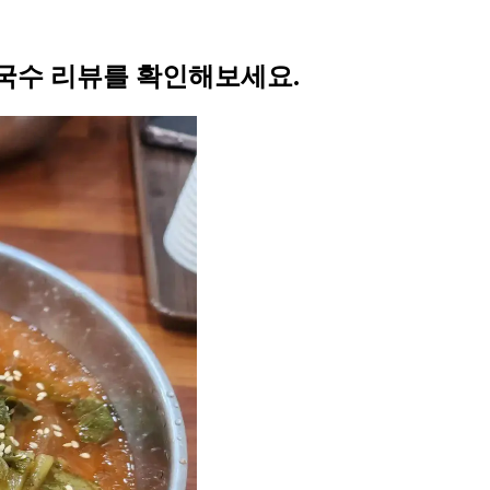
국수 리뷰를 확인해보세요.