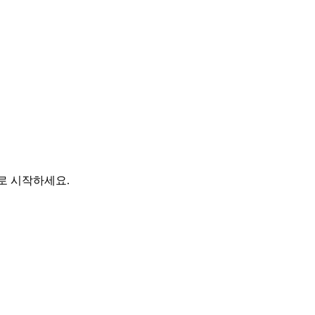
바로 시작하세요.