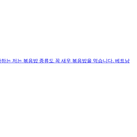
하는 저는 볶음밥 종류도 꼭 새우 볶음밥을 먹습니다. 베트남