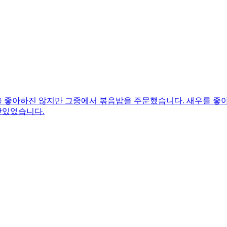
 좋아하진 않지만 그중에서 볶음밥을 주문했습니다. 새우를 좋아
맛있었습니다.