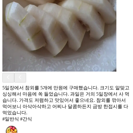
5일장에서 참외를 5개에 만원에 구매했습니다. 크기도 알맞고
싱싱해서 마음에 쏙 들었습니다. 과일은 거의 5일장에서 사 먹
습니다. 가격도 저렴하고 맛있어서 좋으네요. 참외를 깎아서
먹어보니 아삭아삭하고 어찌나 달콤하든지 금방 한접시를 다
먹었습니다.
#일반식 #간식