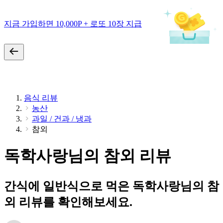
지금 가입하면 10,000P + 로또 10장 지급
음식 리뷰
농산
과일 / 건과 / 냉과
참외
독학사랑님의 참외 리뷰
간식에 일반식으로 먹은 독학사랑님의 참
외 리뷰를 확인해보세요.