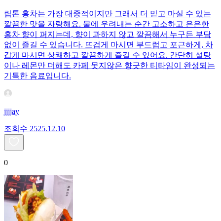
립톤 홍차는 가장 대중적이지만 그래서 더 믿고 마실 수 있는
깔끔한 맛을 자랑해요. 물에 우려내는 순간 고소하고 은은한
홍차 향이 퍼지는데, 향이 과하지 않고 깔끔해서 누구든 부담
없이 즐길 수 있습니다. 뜨겁게 마시면 부드럽고 포근하게, 차
갑게 마시면 상쾌하고 깔끔하게 즐길 수 있어요. 간단히 설탕
이나 레몬만 더해도 카페 못지않은 향긋한 티타임이 완성되는
기특한 음료입니다.
jjjjay
조회수
25
25.12.10
0