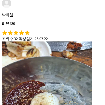
박희천
리뷰480
조회수 32
작성일자 26.03.22