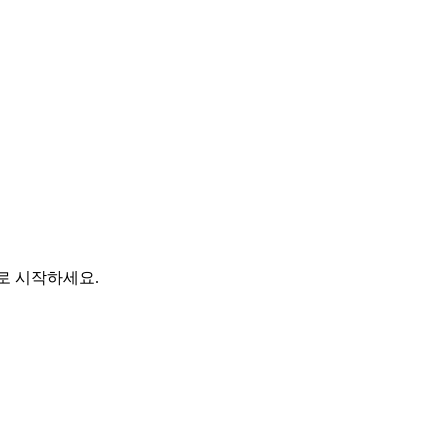
바로 시작하세요.