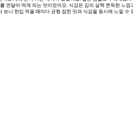
개를 연달아 먹게 되는 맛이었어요. 식감은 김의 살짝 쫀득한 느
 보니 한입 먹을 때마다 균형 잡힌 맛과 식감을 동시에 느낄 수