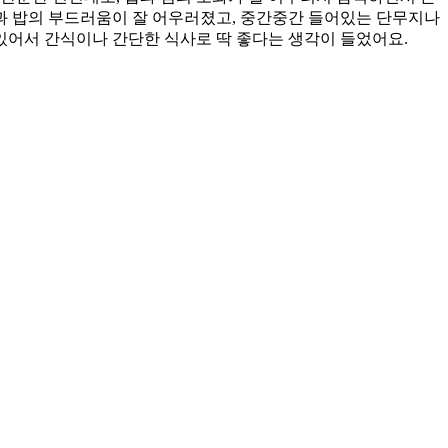
낌과 밥의 부드러움이 잘 어우러졌고, 중간중간 들어있는 단무지나
 있어서 간식이나 간단한 식사로 딱 좋다는 생각이 들었어요.