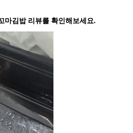
꼬마김밥 리뷰를 확인해보세요.