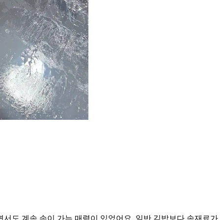
서도 계속 손이 가는 매력이 있었어요. 일반 김밥보다 속재료가 