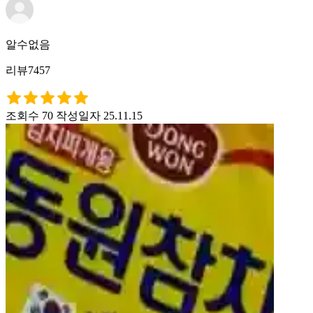
알수없음
리뷰7457
조회수 70
작성일자 25.11.15