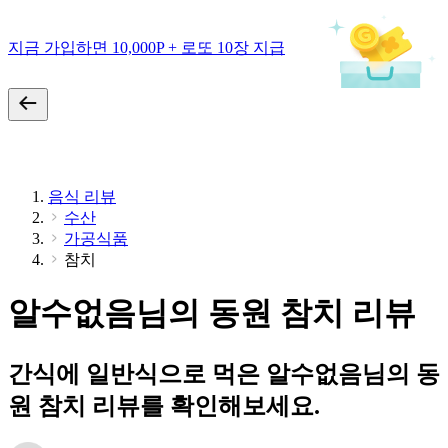
지금 가입하면 10,000P + 로또 10장 지급
음식 리뷰
수산
가공식품
참치
알수없음님의 동원 참치 리뷰
간식에 일반식으로 먹은 알수없음님의 동
원 참치 리뷰를 확인해보세요.