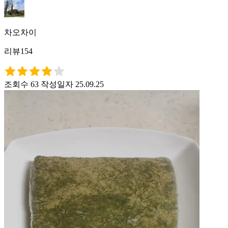
차오차이
리뷰154
조회수 63
작성일자 25.09.25