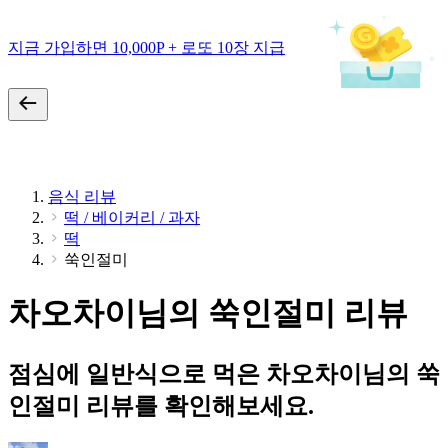
지금 가입하면 10,000P + 로또 10장 지급
음식 리뷰
떡 / 베이커리 / 과자
떡
쑥인절미
차오차이님의 쑥인절미 리뷰
점심에 일반식으로 먹은 차오차이님의 쑥
인절미 리뷰를 확인해보세요.