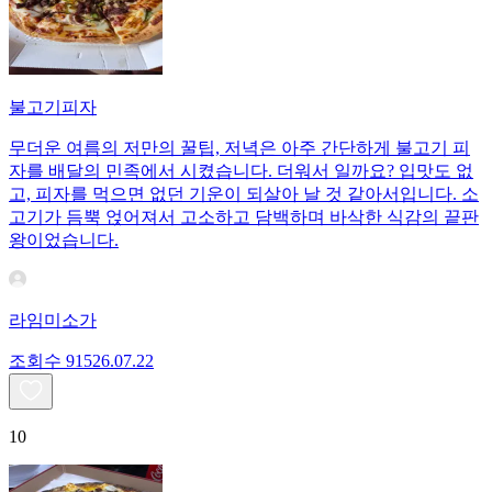
불고기피자
무더운 여름의 저만의 꿀팁, 저녁은 아주 간단하게 불고기 피
자를 배달의 민족에서 시켰습니다. 더워서 일까요? 입맛도 없
고, 피자를 먹으면 없던 기운이 되살아 날 것 같아서입니다. 소
고기가 듬뿍 얹어져서 고소하고 담백하며 바삭한 식감의 끝판
왕이었습니다.
라임미소가
조회수
915
26.07.22
10