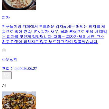
피자
친구들이랑 카페에서 부드러운 감자& 새우 떠먹는 피자를 처
음으로 먹어 봤습니다. 감자, 새우, 꿀과 크림으로 맛을 낸 떠먹
는 피자를 맛있게 먹었답니다. 떠먹는 피자가 별미네요. 고소
하고 단맛이 과하지도 않고 부드럽고 맛이 깔끔했습니다.
소원성취
조회수
6,650
26.06.27
74