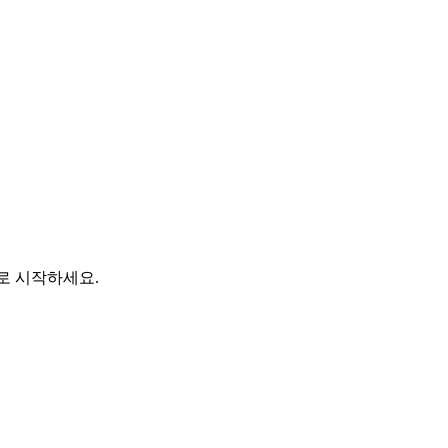
바로 시작하세요.