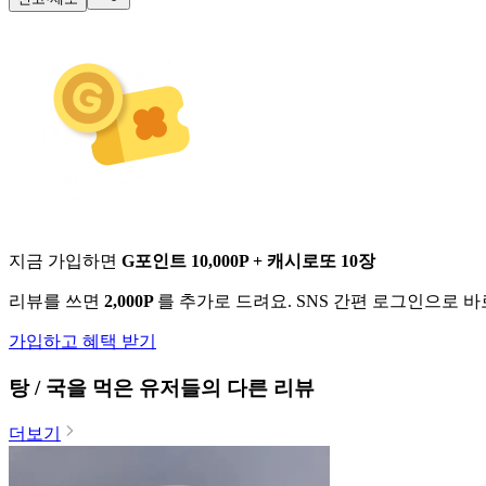
지금 가입하면
G포인트 10,000P + 캐시로또 10장
리뷰를 쓰면
2,000P
를 추가로 드려요. SNS 간편 로그인으로 
가입하고 혜택 받기
탕 / 국
을 먹은 유저들의 다른 리뷰
더보기