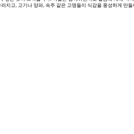
어우러지고, 고기나 양파, 숙주 같은 고명들이 식감을 풍성하게 