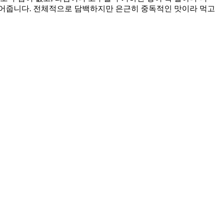
만들어줍니다. 전체적으로 담백하지만 은근히 중독적인 맛이라 먹고