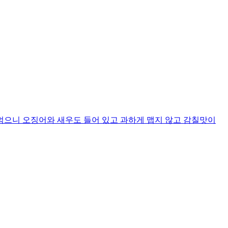
먹으니 오징어와 새우도 들어 있고 과하게 맵지 않고 감칠맛이