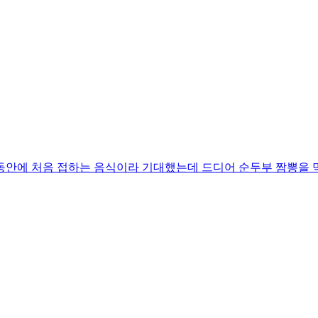
동안에 처음 접하는 음식이라 기대했는데 드디어 순두부 짬뽕을 