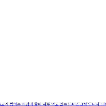
코가 씹히는 식감이 좋아 자주 먹고 있는 아이스크림 입니다. 아