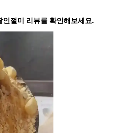
팥인절미 리뷰를 확인해보세요.