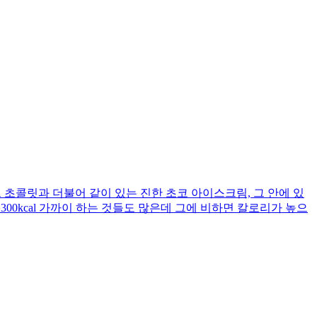
초콜릿과 더불어 같이 있는 진한 초코 아이스크림, 그 안에 있
0kcal 가까이 하는 것들도 많은데 그에 비하면 칼로리가 높으