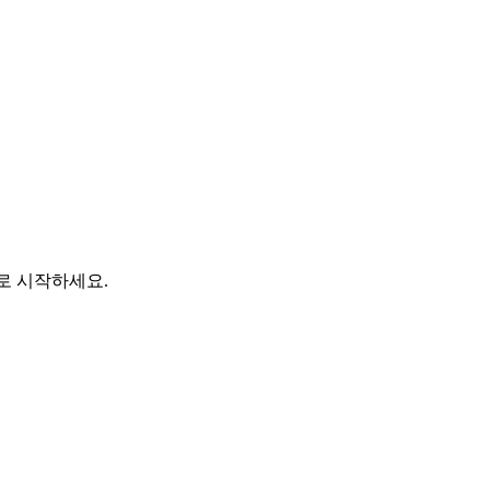
바로 시작하세요.