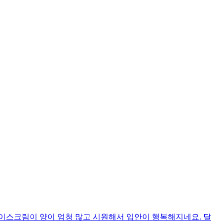
이스크림이 양이 엄청 많고 시원해서 입안이 행복해지네요. 달