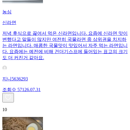
농심
신라면
저녁 후식으로 끓여서 먹은 신라면입니다. 요즘에 신라면 맛이
변했다고 말들이 많지만 여전히 국물라면 중 상위권을 치지하
는 라면입니다. 매콤한 국물맛이 맛있어서 자주 먹는 라면입니
다. 요즘에는 예전에 비해 건더기스프에 들어있는 표고의 크기
도 더 커진거 같아요.
지니5636293
조회수
571
26.07.31
10