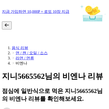
지금 가입하면 10,000P + 로또 10장 지급
음식 리뷰
면 / 캔 / 오일 / 소스
라면 / 면류
비엔나
지니5665562님의 비엔나 리뷰
점심에 일반식으로 먹은 지니5665562님
의 비엔나 리뷰를 확인해보세요.