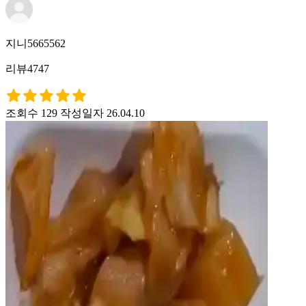
지니5665562
리뷰4747
조회수 129
작성일자 26.04.10