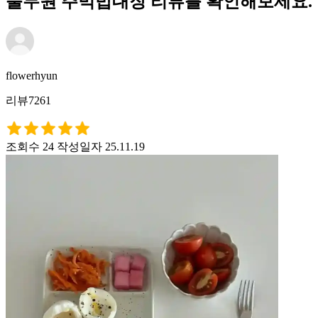
풀무원 주먹밥대장 리뷰를 확인해보세요.
flowerhyun
리뷰7261
조회수 24
작성일자 25.11.19