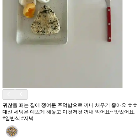
귀찮을 때는 집에 쟁여둔 주먹밥으로 끼니 채우기 좋아요 ㅎㅎ
대신 세팅은 예쁘게 해놓고 이것저것 꺼내 먹어요~ 맛있어요.
#일반식 #저녁