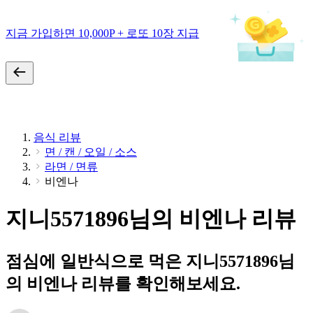
지금 가입하면 10,000P + 로또 10장 지급
음식 리뷰
면 / 캔 / 오일 / 소스
라면 / 면류
비엔나
지니5571896님의 비엔나 리뷰
점심에 일반식으로 먹은 지니5571896님
의 비엔나 리뷰를 확인해보세요.