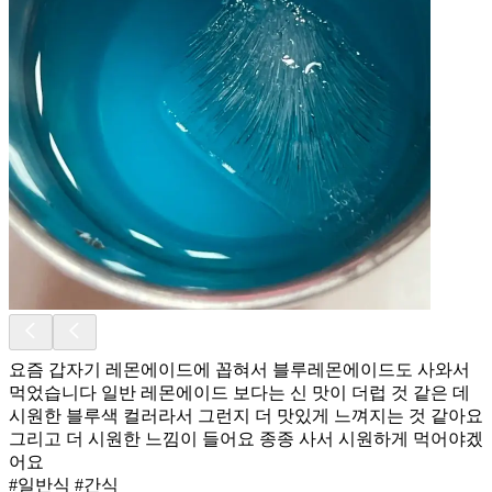
요즘 갑자기 레몬에이드에 꼽혀서 블루레몬에이드도 사와서
먹었습니다 일반 레몬에이드 보다는 신 맛이 더럽 것 같은 데
시원한 블루색 컬러라서 그런지 더 맛있게 느껴지는 것 같아요
그리고 더 시원한 느낌이 들어요 종종 사서 시원하게 먹어야겠
어요
#일반식 #간식