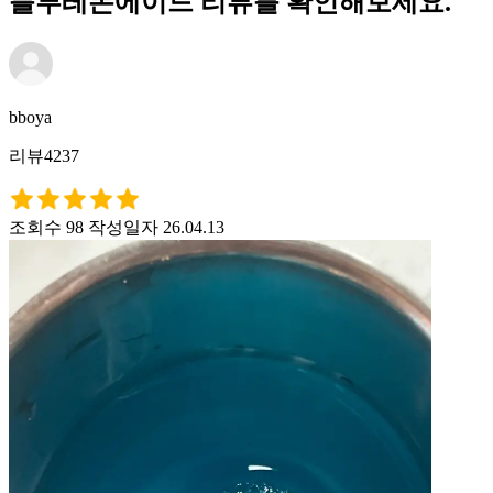
블루레몬에이드 리뷰를 확인해보세요.
bboya
리뷰4237
조회수 98
작성일자 26.04.13