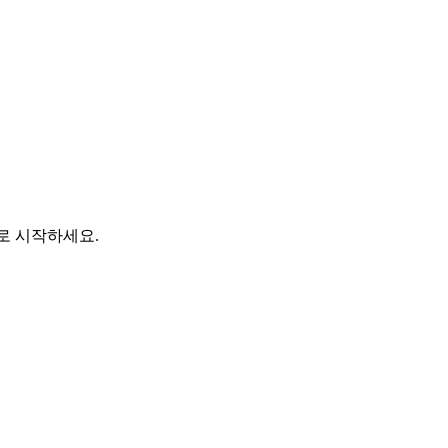
바로 시작하세요.