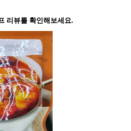
프 리뷰를 확인해보세요.