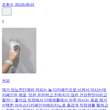
조회수
392
26.08.01
5
커피
제가 당뇨전단계라 커피는 늘 다카페인으로 시켜서 마시는데
카페인은 제로, 맛은 은은하고 진하지가 않은 건강한맛이라고
할까^^ 좋아요 직장에서 단체생활에서 자주 마시는 음료 제가
선택한 아이스디카페인아메리카노로 즐겁게 직장생활 할려고