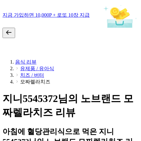
지금 가입하면 10,000P + 로또 10장 지급
음식 리뷰
유제품 / 유아식
치즈 / 버터
모짜렐라치즈
지니5545372님의 노브랜드 모
짜렐라치즈 리뷰
아침에 혈당관리식으로 먹은 지니