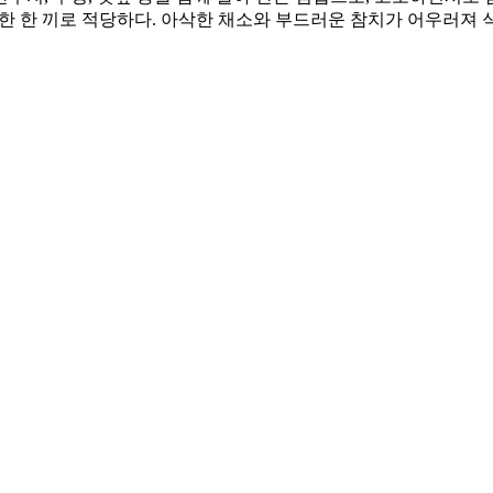
로 간편한 한 끼로 적당하다. 아삭한 채소와 부드러운 참치가 어우러