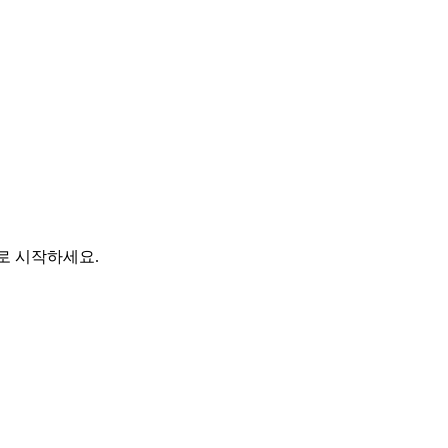
바로 시작하세요.