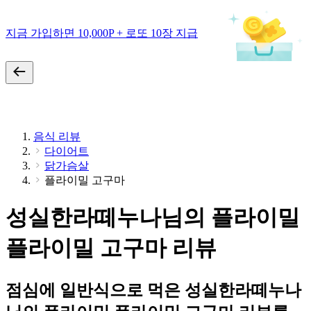
지금 가입하면 10,000P + 로또 10장 지급
음식 리뷰
다이어트
닭가슴살
플라이밀 고구마
성실한라떼누나님의 플라이밀
플라이밀 고구마 리뷰
점심에 일반식으로 먹은 성실한라떼누나