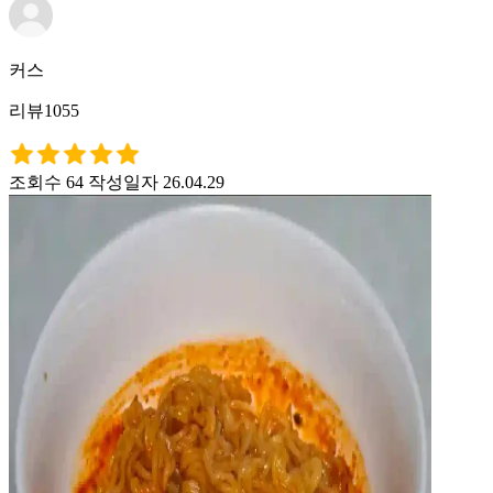
커스
리뷰1055
조회수 64
작성일자 26.04.29