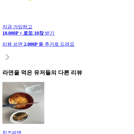
지금 가입하고
10,000P + 로또 10장
받기
리뷰 쓰면
2,000P
를 추가로 드려요
라면
을 먹은 유저들의 다른 리뷰
치즈라면