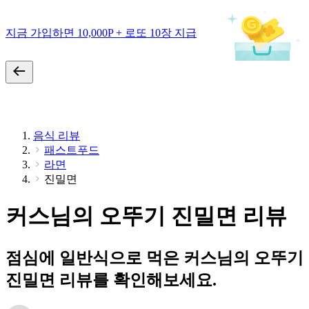
지금 가입하면 10,000P + 로또 10장 지급
음식 리뷰
패스트푸드
라면
진밀면
커스님의 오뚜기 진밀면 리뷰
점심에 일반식으로 먹은 커스님의 오뚜기
진밀면 리뷰를 확인해보세요.