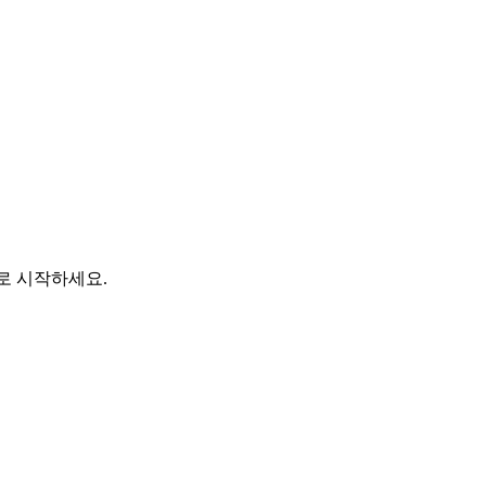
바로 시작하세요.