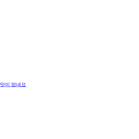
 맛이 없네요