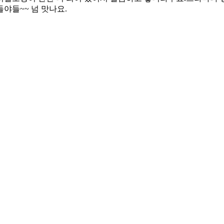
~~ 넘 맛나요. ​