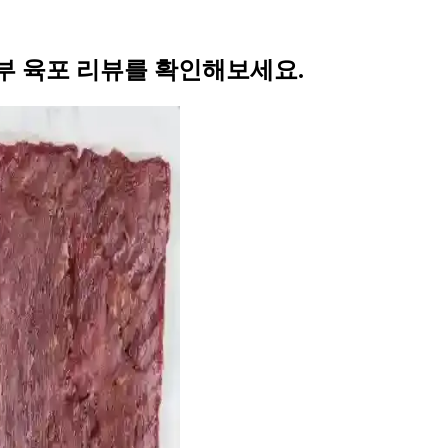
부 육포 리뷰를 확인해보세요.