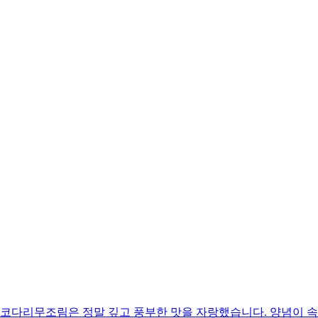
힌 코다리무조림은 정말 깊고 풍부한 맛을 자랑했습니다. 양념이 