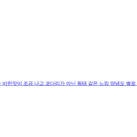
 비린맛이 조금 나고 코다리가 아닌 동태 같은 느낌 양념도 별로