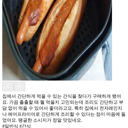
집에서 간단하게 먹을 수 있는 간식을 찾다가 구매하게 됐어
요. 가끔 출출할 때 뭘 먹을지 고민되는데 조리도 간단하고 부
담 없이 먹을 수 있어서 좋더라고요. 특히 집에서 전자레인지
나 에어프라이어로 간단하게 조리할 수 있다는 점이 마음에 들
었어요. 땡글한 소시지가 정말 맛있네요.
#일반식 #간식