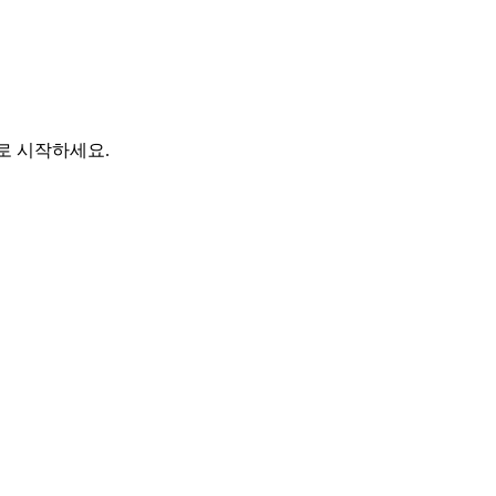
바로 시작하세요.