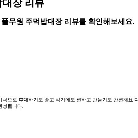
밥대장 리뷰
의 풀무원 주먹밥대장 리뷰를 확인해보세요.
시락으로 휴대하기도 좋고 먹기에도 편하고 만들기도 간편해요 
완성됩니다.