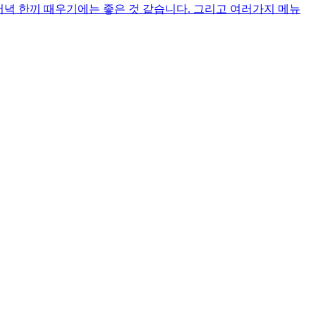
저녁 한끼 때우기에는 좋은 것 같습니다. 그리고 여러가지 메뉴