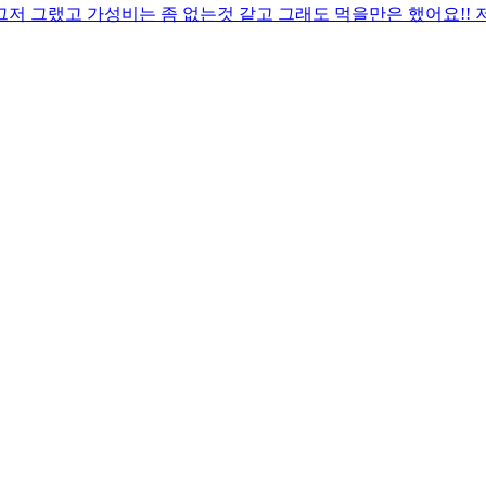
저 그랬고 가성비는 좀 없는것 같고 그래도 먹을만은 했어요!! 