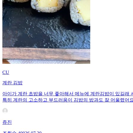
CU
계란 김밥
아이가 계란 초밥을 너무 좋아해서 메뉴에 계란김밥이 있길래 
특히 계란의 고소하고 부드러움이 김밥의 밥과도 잘 어울렸어
쥬진