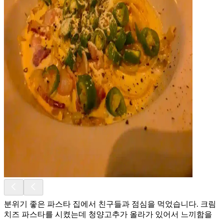
분위기 좋은 파스타 집에서 친구들과 점심을 먹었습니다. 크림
치즈 파스타를 시켰는데 청양고추가 올라가 있어서 느끼함을