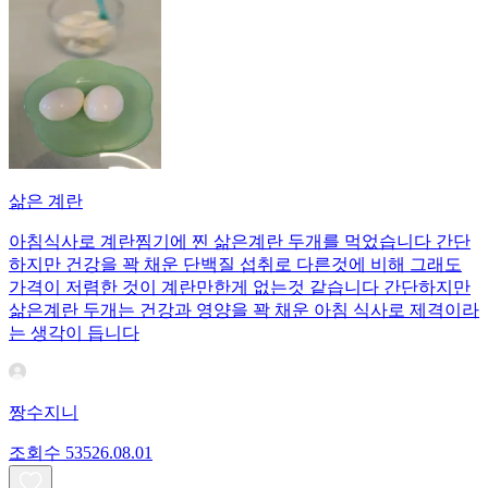
삶은 계란
아침식사로 계란찜기에 찐 삶은계란 두개를 먹었습니다 간단
하지만 건강을 꽉 채운 단백질 섭취로 다른것에 비해 그래도
가격이 저렴한 것이 계란만한게 없는것 같습니다 간단하지만
삶은계란 두개는 건강과 영양을 꽉 채운 아침 식사로 제격이라
는 생각이 듭니다
짱수지니
조회수
535
26.08.01