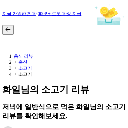
지금 가입하면 10,000P + 로또 10장 지급
음식 리뷰
축산
소고기
소고기
화일님의 소고기 리뷰
저녁에 일반식으로 먹은 화일님의 소고기
리뷰를 확인해보세요.