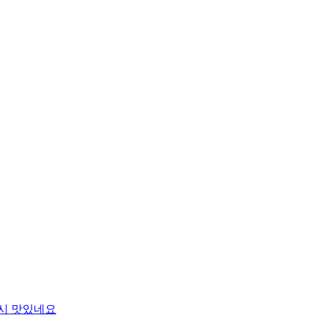
시 맛있네요