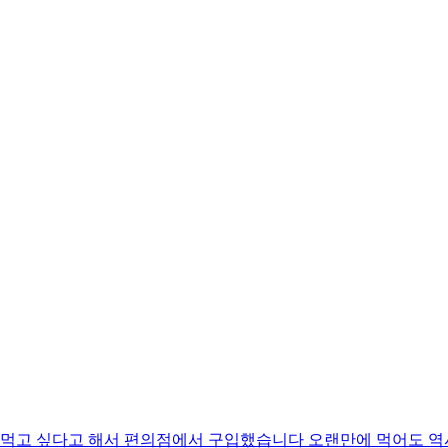
먹고 싶다고 해서 편의점에서 구입했습니다 오랜만에 먹어도 역