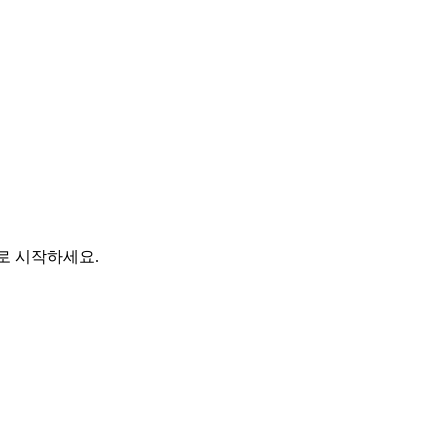
바로 시작하세요.