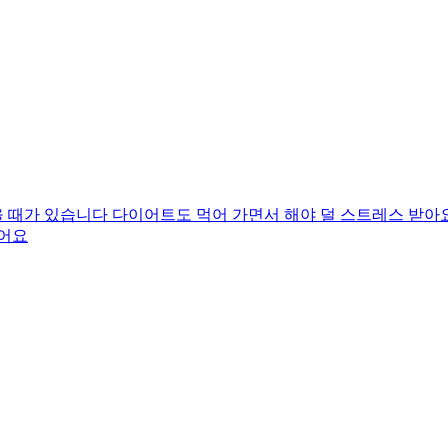
 때가 있습니다 다이어트도 먹어 가면서 해야 덜 스트레스 받아
있어요