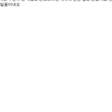
이 일품이네요