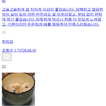
밥
고슬고슬하게 잘 지어져 식감이 좋았습니다. 담백하고 깔끔한
맛이 살아 있어 어떤 반찬과도 잘 어우러졌고, 부담 없이 편하
게 먹기 좋았습니다. 따뜻하게 먹으니 한층 더 맛있게 느껴졌
고, 기본이지만 든든하게 배를 채워주어 만족스러웠습니다.
하잉요
조회수
1,737
26.04.10
22