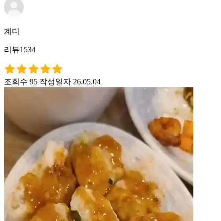
계디
리뷰1534
조회수 95
작성일자 26.05.04