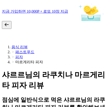
지금 가입하면 10,000P + 로또 10장 지급
음식 리뷰
패스트푸드
피자
마르게리타 피자
샤르르님의 라쿠치나 마르게리
타 피자 리뷰
점심에 일반식으로 먹은 샤르르님의 라쿠