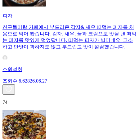
피자
친구들이랑 카페에서 부드러운 감자& 새우 떠먹는 피자를 처
음으로 먹어 봤습니다. 감자, 새우, 꿀과 크림으로 맛을 낸 떠먹
는 피자를 맛있게 먹었답니다. 떠먹는 피자가 별미네요. 고소
하고 단맛이 과하지도 않고 부드럽고 맛이 깔끔했습니다.
소원성취
조회수
6,628
26.06.27
74