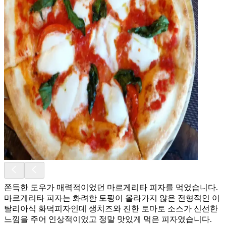
쫀득한 도우가 매력적이었던 마르게리타 피자를 먹었습니다.
마르게리타 피자는 화려한 토핑이 올라가지 않은 전형적인 이
탈리아식 화덕피자인데 생치즈와 진한 토마토 소스가 신선한
느낌을 주어 인상적이었고 정말 맛있게 먹은 피자였습니다.