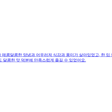
매콤달콤한 양념과 어우러져 식감과 풍미가 살아있었고, 한 입 한
 달콤한 맛 덕분에 만족스럽게 즐길 수 있었어요.