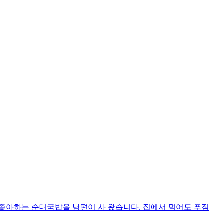
좋아하는 순대국밥을 남편이 사 왔습니다. 집에서 먹어도 푸짐