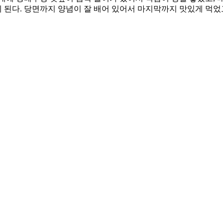
된다. 당면까지 양념이 잘 배어 있어서 마지막까지 맛있게 먹었고