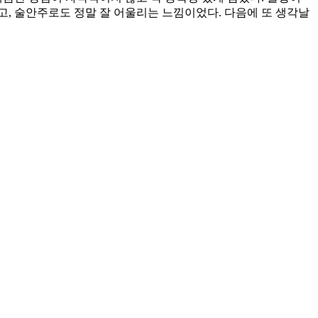
, 술안주로도 정말 잘 어울리는 느낌이었다. 다음에 또 생각날