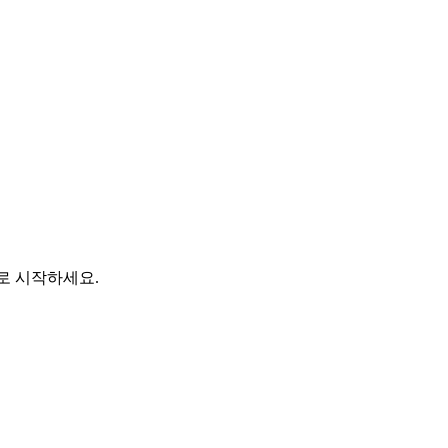
바로 시작하세요.