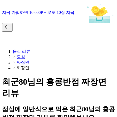
지금 가입하면 10,000P + 로또 10장 지급
음식 리뷰
중식
짜장면
짜장면
최군80님의 홍콩반점 짜장면
리뷰
점심에 일반식으로 먹은 최군80님의 홍콩