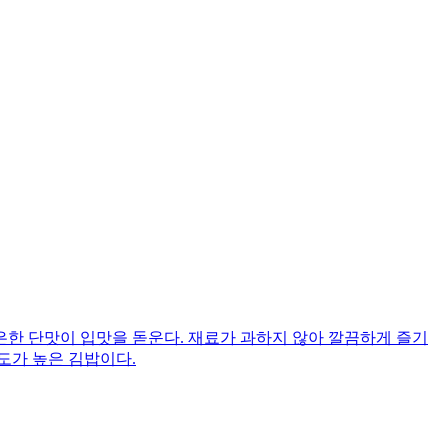
한 단맛이 입맛을 돋운다. 재료가 과하지 않아 깔끔하게 즐기
도가 높은 김밥이다.