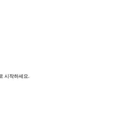
바로 시작하세요.