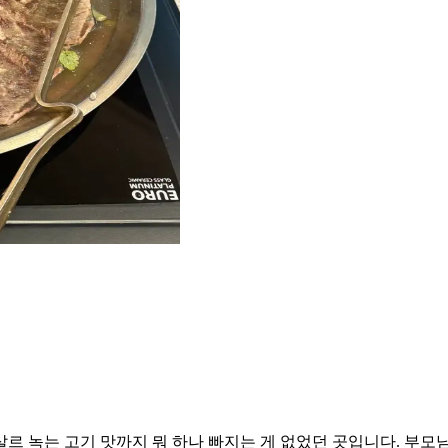
르 녹는 고기 맛까지 뭐 하나 빠지는 게 없었던 곳입니다. 부모