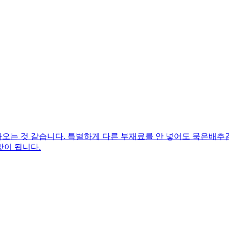
오는 것 같습니다. 특별하게 다른 부재료를 안 넣어도 묵은배추
맛이 됩니다.