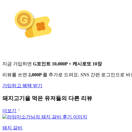
지금 가입하면
G포인트 10,000P + 캐시로또 10장
리뷰를 쓰면
2,000P
를 추가로 드려요. SNS 간편 로그인으로 
가입하고 혜택 받기
돼지고기
을 먹은 유저들의 다른 리뷰
더보기
돼지 갈비