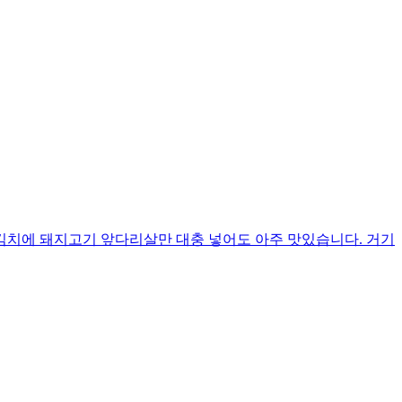
김치에 돼지고기 앞다리살만 대충 넣어도 아주 맛있습니다. 거기