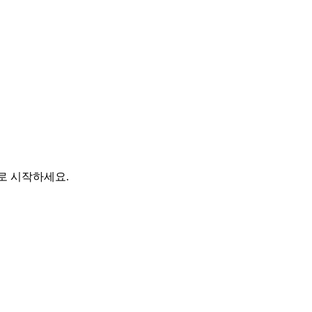
바로 시작하세요.