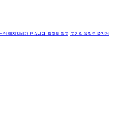
스런 돼지갈비가 됐습니다. 적당히 달고, 고기의 육질도 쫄깃거