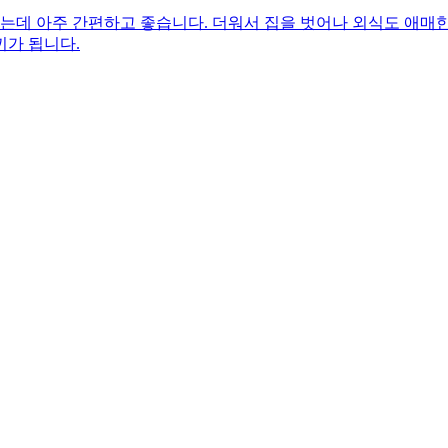
는데 아주 간편하고 좋습니다. 더워서 집을 벗어나 외식도 애매
끼가 됩니다.