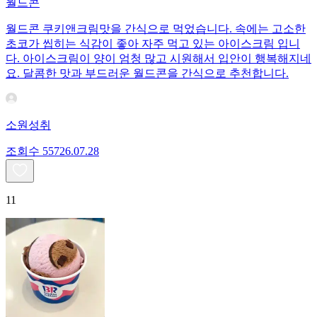
월드콘
월드콘 쿠키앤크림맛을 간식으로 먹었습니다. 속에는 고소한
초코가 씹히는 식감이 좋아 자주 먹고 있는 아이스크림 입니
다. 아이스크림이 양이 엄청 많고 시원해서 입안이 행복해지네
요. 달콤한 맛과 부드러운 월드콘을 간식으로 추천합니다.
소원성취
조회수
557
26.07.28
11