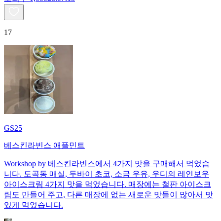
17
GS25
베스킨라빈스 애플민트
Workshop by 베스킨라빈스에서 4가지 맛을 구매해서 먹었습
니다. 도곡동 매실, 두바이 초코, 소금 우유, 우디의 레인보우
아이스크림 4가지 맛을 먹었습니다. 매장에는 철판 아이스크
림도 만들어 주고, 다른 매장에 없는 새로운 맛들이 많아서 맛
있게 먹었습니다.