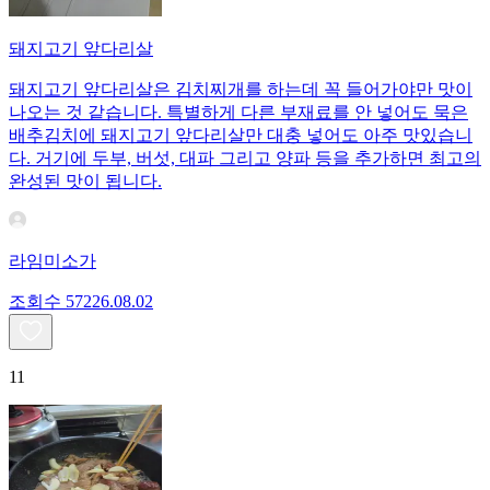
돼지고기 앞다리살
돼지고기 앞다리살은 김치찌개를 하는데 꼭 들어가야만 맛이
나오는 것 같습니다. 특별하게 다른 부재료를 안 넣어도 묵은
배추김치에 돼지고기 앞다리살만 대충 넣어도 아주 맛있습니
다. 거기에 두부, 버섯, 대파 그리고 양파 등을 추가하면 최고의
완성된 맛이 됩니다.
라임미소가
조회수
572
26.08.02
11