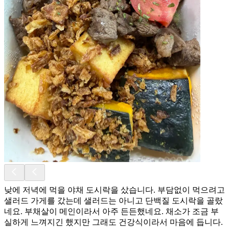
낮에 저녁에 먹을 야채 도시락을 샀습니다. 부담없이 먹으려고
샐러드 가게를 갔는데 샐러드는 아니고 단백질 도시락을 골랐
네요. 부채살이 메인이라서 아주 든든했네요. 채소가 조금 부
실하게 느껴지긴 했지만 그래도 건강식이라서 마음에 듭니다.