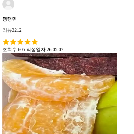
탱탱민
리뷰3212
조회수 605
작성일자 26.05.07