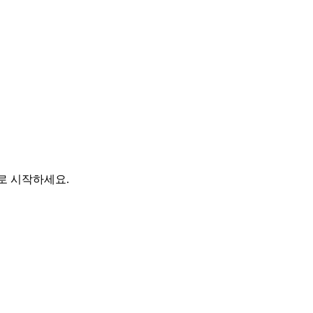
바로 시작하세요.