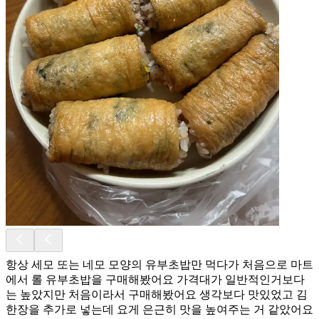
항상 세모 또는 네모 모양의 유부초밥만 먹다가 처음으로 마트
에서 롤 유부초밥을 구매해봤어요 가격대가 일반적인거보다
는 높았지만 처음이라서 구매해봤어요 생각보다 맛있었고 김
한장을 추가로 넣는데 요게 은근히 맛을 높여주는 거 같았어요