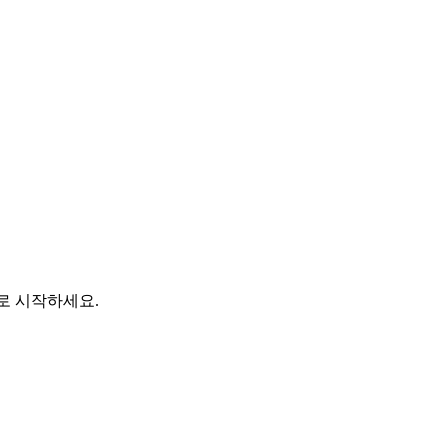
바로 시작하세요.