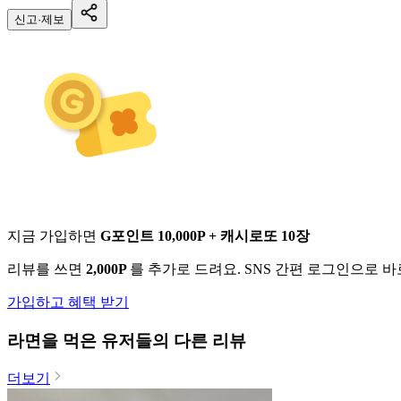
신고·제보
지금 가입하면
G포인트 10,000P + 캐시로또 10장
리뷰를 쓰면
2,000P
를 추가로 드려요. SNS 간편 로그인으로 
가입하고 혜택 받기
라면
을 먹은 유저들의 다른 리뷰
더보기