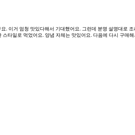
. 이거 엄청 맛있다해서 기대했어요. 그런데 분명 설명대로 조리
한 스타일로 먹었어요. 양념 자체는 맛있어요. 다음에 다시 구매