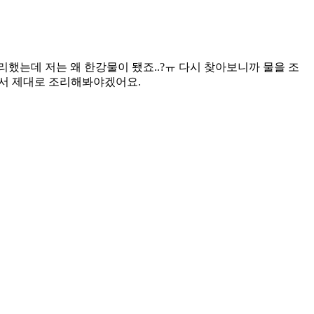
했는데 저는 왜 한강물이 됐죠..?ㅠ 다시 찾아보니까 물을 조
해서 제대로 조리해봐야겠어요.