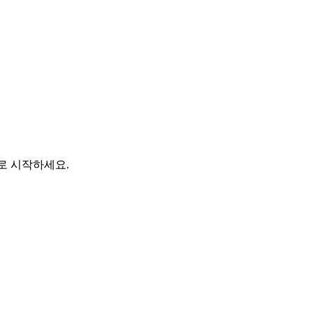
바로 시작하세요.