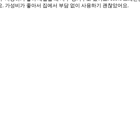
. 가성비가 좋아서 집에서 부담 없이 사용하기 괜찮았어요.