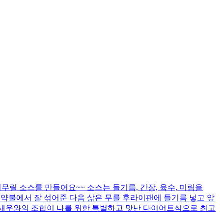
무릴 소스를 만들어요~~ 소스는 들기름, 간장, 육수, 미림을
고 약불에서 잘 섞어준 다음 삶은 무를 후라이팬에 들기름 넣고 앞
 새우와의 조합이 나를 위한 특별하고 맛난 다이어트식으로 최고