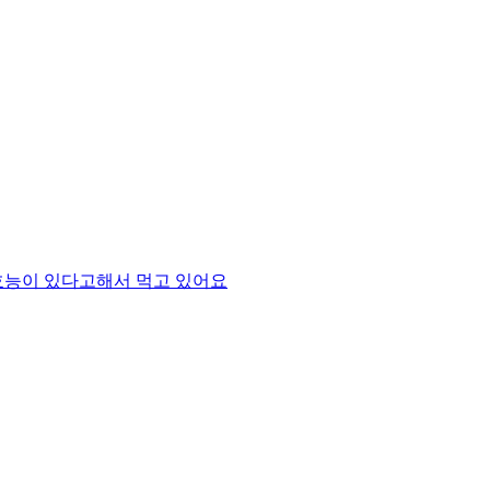
능이 있다고해서 먹고 있어요