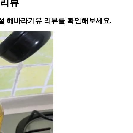
 리뷰
설 해바라기유 리뷰를 확인해보세요.