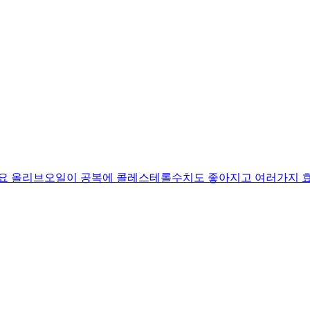
요 올리브오일이 공복에 콜레스테롤수치도 좋아지고 여러가지 효