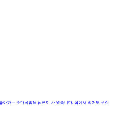
좋아하는 순대국밥을 남편이 사 왔습니다. 집에서 먹어도 푸짐