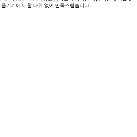
 즐기기에 더할 나위 없이 만족스럽습니다.