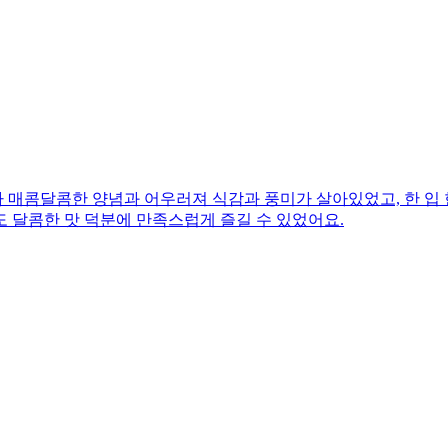
매콤달콤한 양념과 어우러져 식감과 풍미가 살아있었고, 한 입 한
 달콤한 맛 덕분에 만족스럽게 즐길 수 있었어요.