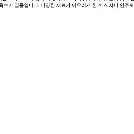
육수가 일품입니다. 다양한 재료가 어우러져 한 끼 식사나 안주로