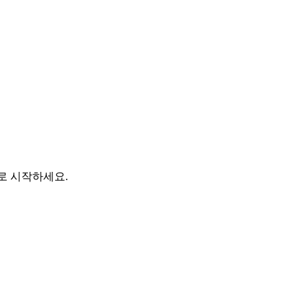
바로 시작하세요.